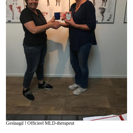
Geslaagd ! Officieel MLD-therapeut