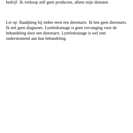
bedrijf. Ik verkoop zelf geen producten, alleen mijn diensten.
Let op:
Raadpleeg bij ziekte eerst een dierenarts.
Ik ben geen dierenarts.
Ik stel geen diagnoses. Lymfedrainage is geen vervanging voor de
behandeling door een dierenarts. Lymfedrainage is wel zeer
ondersteunend aan hun behandeling.